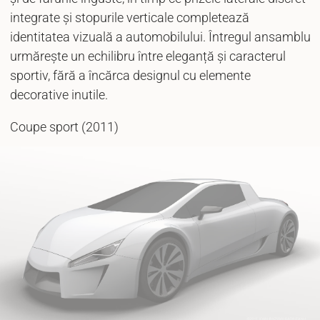
integrate și stopurile verticale completează
identitatea vizuală a automobilului. Întregul ansamblu
urmărește un echilibru între eleganță și caracterul
sportiv, fără a încărca designul cu elemente
decorative inutile.
Coupe sport (2011)