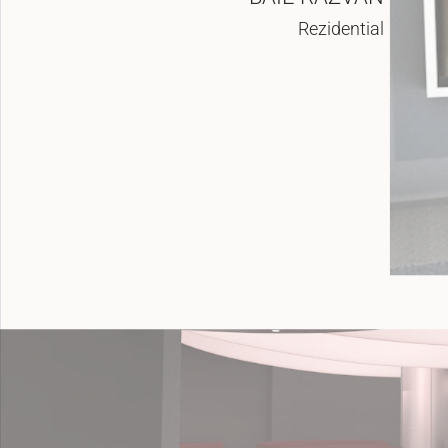
Rezidential