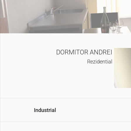
DORMITOR ANDREI
Rezidential
Industrial