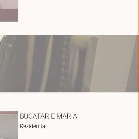
BUCATARIE MARIA
Rezidential