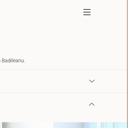
n Badileanu.