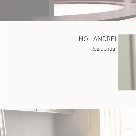
HOL ANDREI
Rezidential